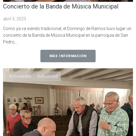
Concierto de la Banda de Música Municipal
abril 3, 2023
Como ya va siendo tradicional, el Domingo de Ramos tuvo lugar un
concierto de la Banda de Música Municipal en la parroquia de San
Pedro,…
MÁS INFORMACIÓN
Actividades
Actualidad