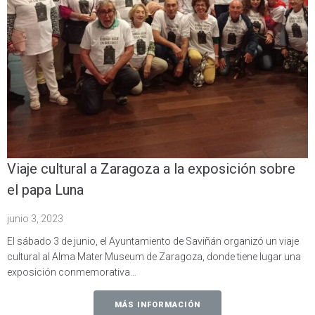
Viaje cultural a Zaragoza a la exposición sobre
el papa Luna
junio 3, 2023
El sábado 3 de junio, el Ayuntamiento de Saviñán organizó un viaje
cultural al Alma Mater Museum de Zaragoza, donde tiene lugar una
exposición conmemorativa…
MÁS INFORMACIÓN