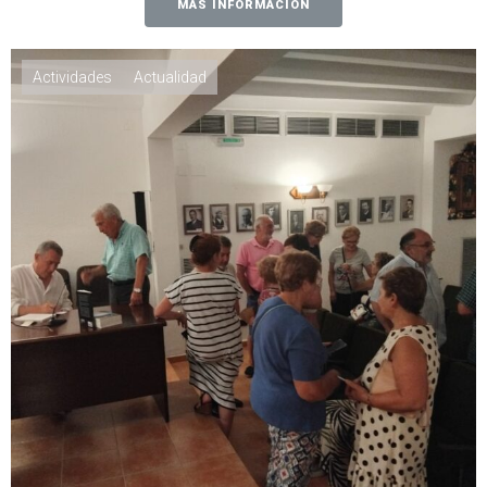
MÁS INFORMACIÓN
Actividades
Actualidad