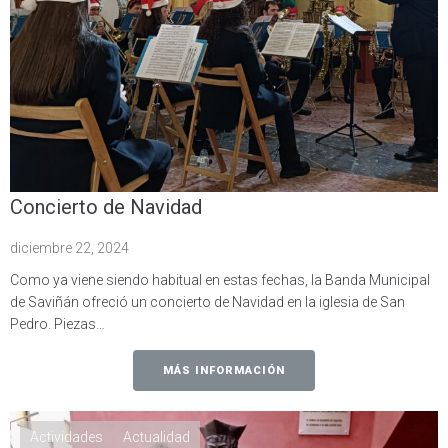
Concierto de Navidad
diciembre 22, 2024
Como ya viene siendo habitual en estas fechas, la Banda Municipal
de Saviñán ofreció un concierto de Navidad en la iglesia de San
Pedro. Piezas…
MÁS INFORMACIÓN
Actividades
Actualidad