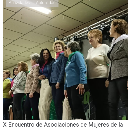
Actividades
Actualidad
X Encuentro de Asociaciones de Mujeres de la