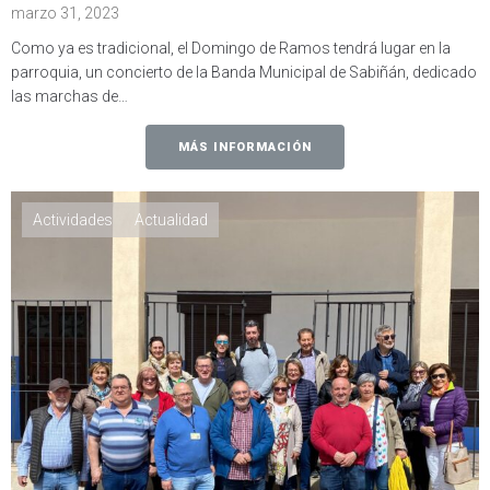
marzo 31, 2023
Como ya es tradicional, el Domingo de Ramos tendrá lugar en la
parroquia, un concierto de la Banda Municipal de Sabiñán, dedicado
las marchas de…
MÁS INFORMACIÓN
Actividades
Actualidad