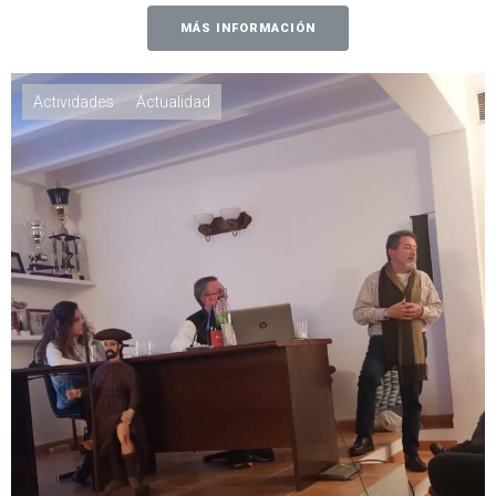
MÁS INFORMACIÓN
Actividades
Actualidad