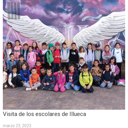
Visita de los escolares de Illueca
marzo 23, 2023