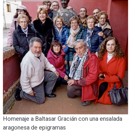
Homenaje a Baltasar Gracián con una ensalada
aragonesa de epigramas