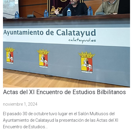
Actas del XI Encuentro de Estudios Bilbilitanos
noviembre 1, 2024
El pasado 30 de octubre tuvo lugar en el Salón Multiusos del
Ayuntamiento de Calatayud la presentación de las Actas del XI
Encuentro de Estudios…