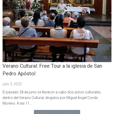
Verano Cultural: Free Tour a la iglesia de San
Pedro Apóstol
julio 3, 2025
El pasado 28 de junio se llevaron a cabo dos actos culturales,
dentro del Verano Cultural, dirigidos por Miguel Ángel Conde
Moreno. A las 11…