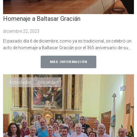
Homenaje a Baltasar Gracián
diciembre 22, 2023
El pasado día 6 de diciembre, como ya es tradicional, se celebró un
acto de homenaje a Baltasar Gracián por el 365 aniversario de su…
MÁS INFORMACIÓN
Actividades
Actualidad