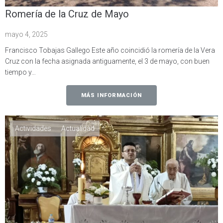
Romería de la Cruz de Mayo
mayo 4, 2025
Francisco Tobajas Gallego Este año coincidió la romería de la Vera
Cruz con la fecha asignada antiguamente, el 3 de mayo, con buen
tiempo y…
MÁS INFORMACIÓN
Actividades
Actualidad