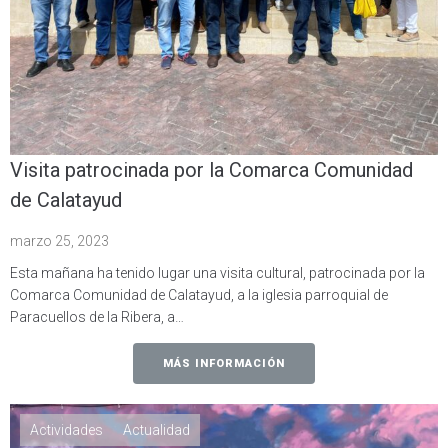
Visita patrocinada por la Comarca Comunidad
de Calatayud
marzo 25, 2023
Esta mañana ha tenido lugar una visita cultural, patrocinada por la
Comarca Comunidad de Calatayud, a la iglesia parroquial de
Paracuellos de la Ribera, a…
MÁS INFORMACIÓN
Actividades
Actualidad