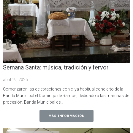
Semana Santa: música, tradición y fervor.
abril 19, 2025
Comenzaron las celebraciones con el ya habitual concierto de la
Banda Municipal el Domingo de Ramos, dedicado a las marchas de
procesión. Banda Municipal de…
MÁS INFORMACIÓN