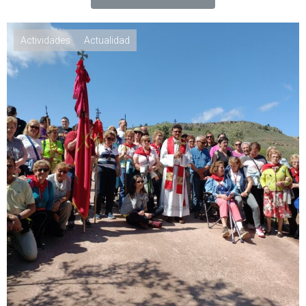
Actividades
Actualidad