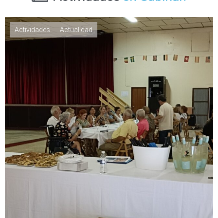
Actividades
Actualidad