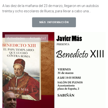
A las diez de la mañana del 23 de marzo, llegaron en un autobús
treinta y ocho escolares de Illueca, para llevar a cabo una…
MÁS INFORMACIÓN
Actividades
Actualidad