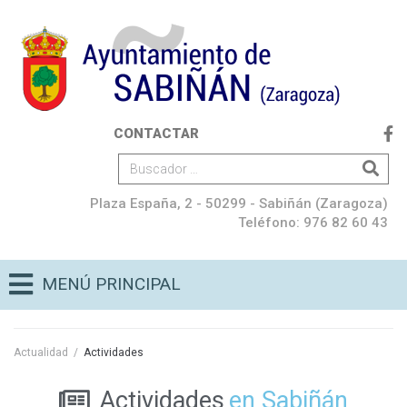
CONTACTAR
Plaza España, 2 - 50299 - Sabiñán (Zaragoza)
Teléfono: 976 82 60 43
MENÚ PRINCIPAL
Actualidad
/
Actividades
Actividades
en Sabiñán