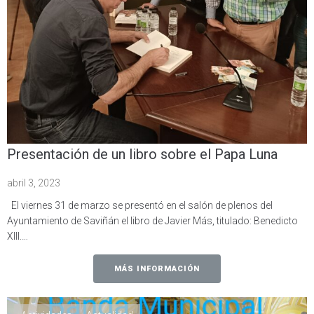
Presentación de un libro sobre el Papa Luna
abril 3, 2023
El viernes 31 de marzo se presentó en el salón de plenos del
Ayuntamiento de Saviñán el libro de Javier Más, titulado: Benedicto
XIII.…
MÁS INFORMACIÓN