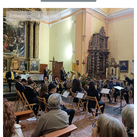
Actividades
Actualidad