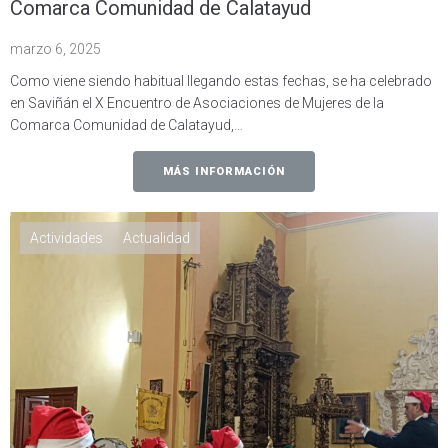
Comarca Comunidad de Calatayud
marzo 6, 2025
Como viene siendo habitual llegando estas fechas, se ha celebrado
en Saviñán el X Encuentro de Asociaciones de Mujeres de la
Comarca Comunidad de Calatayud,…
MÁS INFORMACIÓN
Actividades
Actualidad