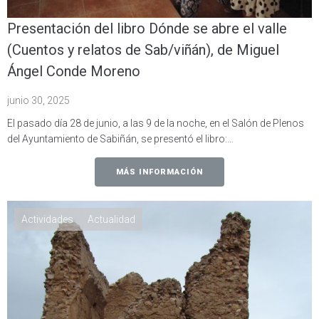
Presentación del libro Dónde se abre el valle
(Cuentos y relatos de Sab/viñán), de Miguel
Ángel Conde Moreno
junio 30, 2025
El pasado día 28 de junio, a las 9 de la noche, en el Salón de Plenos
del Ayuntamiento de Sabiñán, se presentó el libro:…
MÁS INFORMACIÓN
Actividades
Actualidad