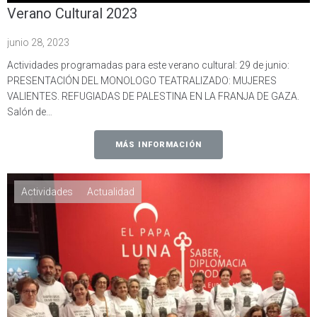
Verano Cultural 2023
junio 28, 2023
Actividades programadas para este verano cultural: 29 de junio:
PRESENTACIÓN DEL MONOLOGO TEATRALIZADO: MUJERES
VALIENTES. REFUGIADAS DE PALESTINA EN LA FRANJA DE GAZA.
Salón de…
MÁS INFORMACIÓN
Actividades
Actualidad