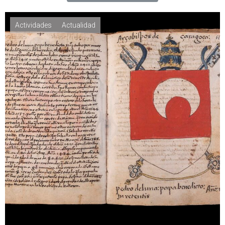
Actividades
Actualidad