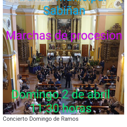
Actividades
Actualidad
Concierto Domingo de Ramos