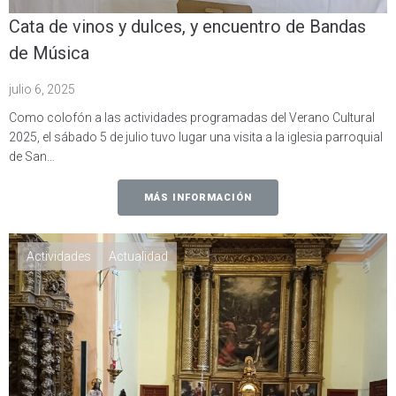
Cata de vinos y dulces, y encuentro de Bandas
de Música
julio 6, 2025
Como colofón a las actividades programadas del Verano Cultural
2025, el sábado 5 de julio tuvo lugar una visita a la iglesia parroquial
de San…
MÁS INFORMACIÓN
Actividades
Actualidad