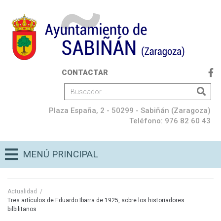
CONTACTAR
Plaza España, 2 - 50299 - Sabiñán (Zaragoza)
Teléfono: 976 82 60 43
MENÚ PRINCIPAL
Actualidad
/
Tres artículos de Eduardo Ibarra de 1925, sobre los historiadores
bilbilitanos