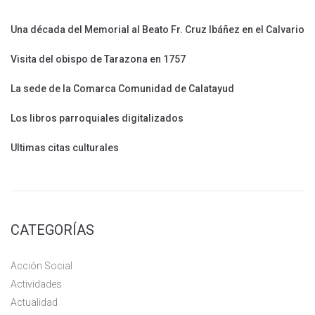
Una década del Memorial al Beato Fr. Cruz Ibáñez en el Calvario
Visita del obispo de Tarazona en 1757
La sede de la Comarca Comunidad de Calatayud
Los libros parroquiales digitalizados
Ultimas citas culturales
CATEGORÍAS
Acción Social
Actividades
Actualidad