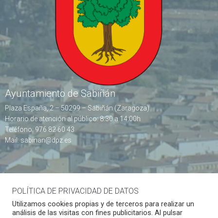
Ayuntamiento de Sabiñán
Plaza España, 2 – 50299 – Sabiñán (Zaragoza)
Horario de atención al público: 8:30 a 14:00h
Teléfono: 976 82 60 43
Mail: sabinan@dpz.es
POLÍTICA DE PRIVACIDAD DE DATOS
Utilizamos cookies propias y de terceros para realizar un
análisis de las visitas con fines publicitarios. Al pulsar