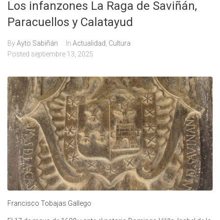
Los infanzones La Raga de Saviñán,
Paracuellos y Calatayud
By
Ayto Sabiñán
In
Actualidad
,
Cultura
Posted
septiembre 13, 2025
Francisco Tobajas Gallego