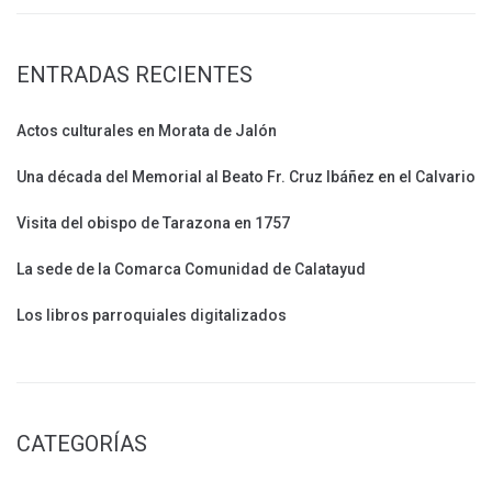
ENTRADAS RECIENTES
Actos culturales en Morata de Jalón
Una década del Memorial al Beato Fr. Cruz Ibáñez en el Calvario
Visita del obispo de Tarazona en 1757
La sede de la Comarca Comunidad de Calatayud
Los libros parroquiales digitalizados
CATEGORÍAS