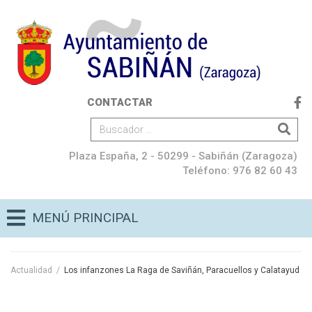
CONTACTAR
Plaza España, 2 - 50299 - Sabiñán (Zaragoza)
Teléfono: 976 82 60 43
MENÚ PRINCIPAL
Actualidad
/
Los infanzones La Raga de Saviñán, Paracuellos y Calatayud