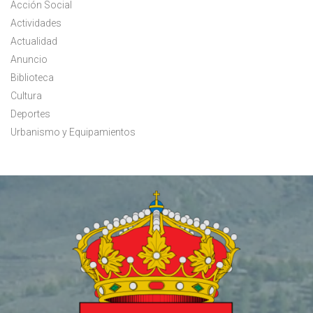
Acción Social
Actividades
Actualidad
Anuncio
Biblioteca
Cultura
Deportes
Urbanismo y Equipamientos