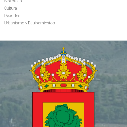
Biblioteca
Cultura
Deportes
Urbanismo y Equipamientos