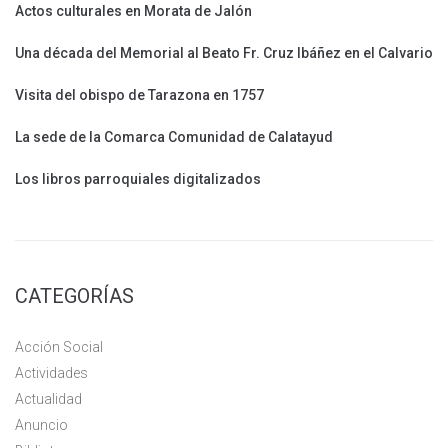
Actos culturales en Morata de Jalón
Una década del Memorial al Beato Fr. Cruz Ibáñez en el Calvario
Visita del obispo de Tarazona en 1757
La sede de la Comarca Comunidad de Calatayud
Los libros parroquiales digitalizados
CATEGORÍAS
Acción Social
Actividades
Actualidad
Anuncio