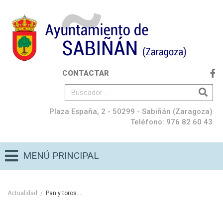
CONTACTAR
Plaza España, 2 - 50299 - Sabiñán (Zaragoza)
Teléfono: 976 82 60 43
MENÚ PRINCIPAL
Actualidad
/
Pan y toros….