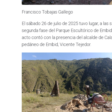
Francisco Tobajas Gallego
El sábado 26 de julio de 2025 tuvo lugar, a las s
segunda fase del Parque Escultórico de Embid d
acto contó con la presencia del alcalde de Cal
pedáneo de Embid, Vicente Tejedor.