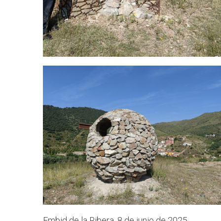
Embid de la Ribera, 8 de junio de 2025