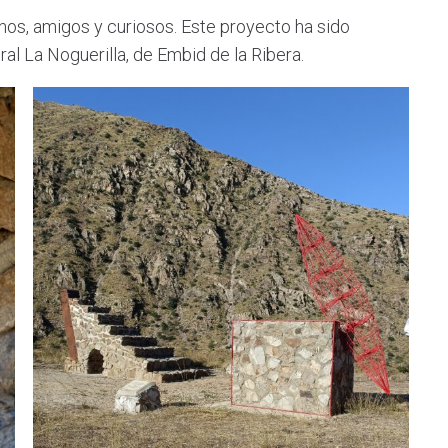
os, amigos y curiosos. Este proyecto ha sido
al La Noguerilla, de Embid de la Ribera.