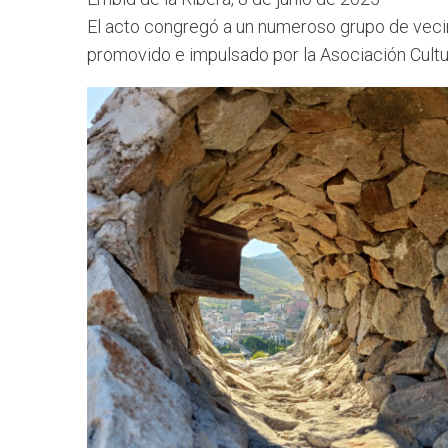
El acto congregó a un numeroso grupo de vecin
promovido e impulsado por la Asociación Cultur