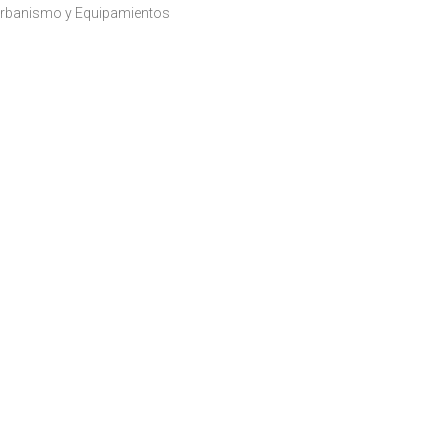
rbanismo y Equipamientos