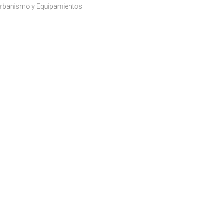
rbanismo y Equipamientos