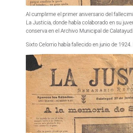
Al cumplirme el primer aniversario del fallecimi
La Justicia, donde había colaborado en su juve
conserva en el Archivo Municipal de Calatayud
Sixto Celorrio había fallecido en junio de 192