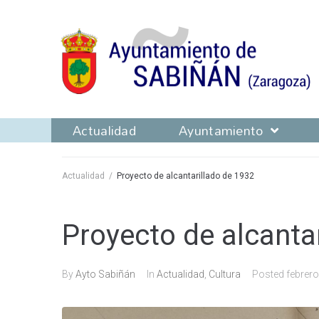
Actualidad
Ayuntamiento
Actualidad
/
Proyecto de alcantarillado de 1932
Proyecto de alcanta
By
Ayto Sabiñán
In
Actualidad
,
Cultura
Posted
febrero