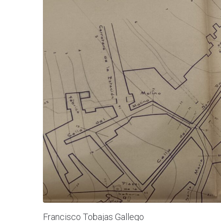
Francisco Tobajas Gallego