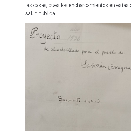
las casas, pues los encharcamientos en estas c
salud pública.