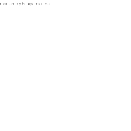
rbanismo y Equipamientos