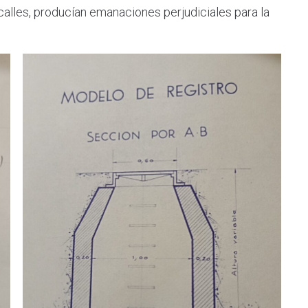
alles, producían emanaciones perjudiciales para la