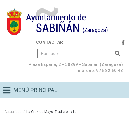
CONTACTAR
Plaza España, 2 - 50299 - Sabiñán (Zaragoza)
Teléfono: 976 82 60 43
MENÚ PRINCIPAL
Actualidad
/
La Cruz de Mayo: Tradición y fe