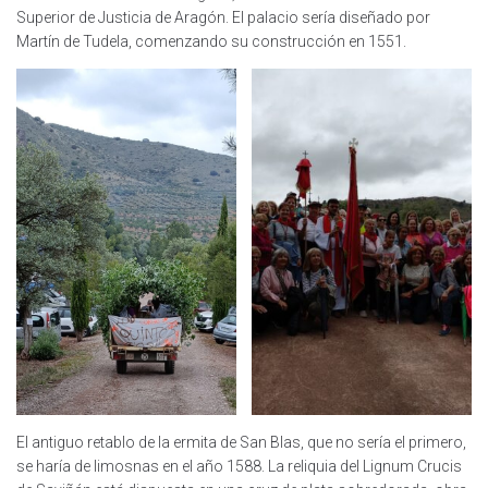
Superior de Justicia de Aragón. El palacio sería diseñado por
Martín de Tudela, comenzando su construcción en 1551.
El antiguo retablo de la ermita de San Blas, que no sería el primero,
se haría de limosnas en el año 1588. La reliquia del Lignum Crucis