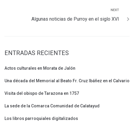
NEXT
Algunas noticias de Purroy en el siglo XVI
ENTRADAS RECIENTES
Actos culturales en Morata de Jalón
Una década del Memorial al Beato Fr. Cruz Ibáñez en el Calvario
Visita del obispo de Tarazona en 1757
La sede de la Comarca Comunidad de Calatayud
Los libros parroquiales digitalizados