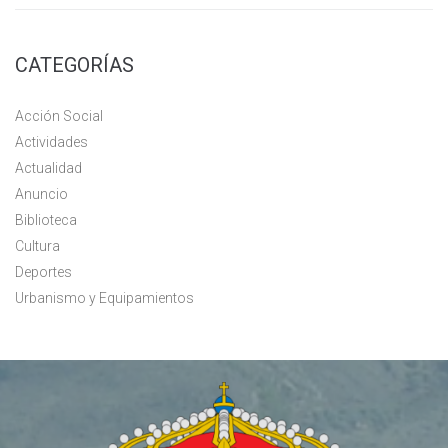
CATEGORÍAS
Acción Social
Actividades
Actualidad
Anuncio
Biblioteca
Cultura
Deportes
Urbanismo y Equipamientos