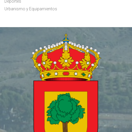
Deportes
Urbanismo y Equipamientos