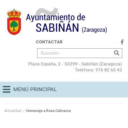
CONTACTAR
Plaza España, 2 - 50299 - Sabiñán (Zaragoza)
Teléfono: 976 82 60 43
MENÚ PRINCIPAL
Actualidad
/
Homenaje a Rosa Calmarza