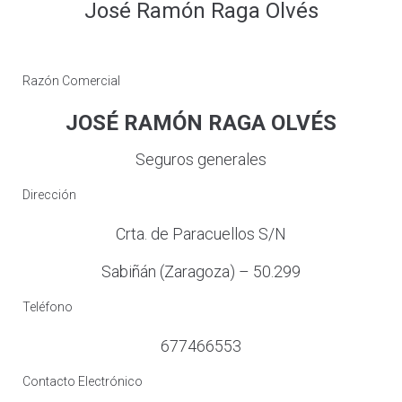
José Ramón Raga Olvés
Razón Comercial
JOSÉ RAMÓN RAGA OLVÉS
Seguros generales
Dirección
Crta. de Paracuellos S/N
Sabiñán (Zaragoza) – 50.299
Teléfono
677466553
Contacto Electrónico