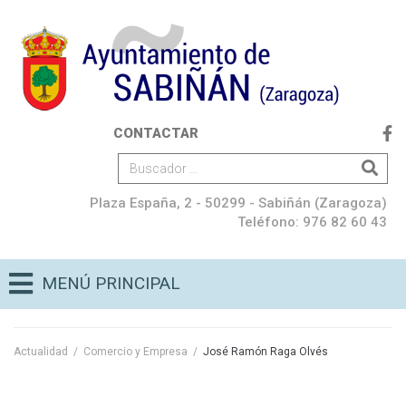
CONTACTAR
Plaza España, 2 - 50299 - Sabiñán (Zaragoza)
Teléfono: 976 82 60 43
MENÚ PRINCIPAL
Actualidad
/
Comercio y Empresa
/
José Ramón Raga Olvés