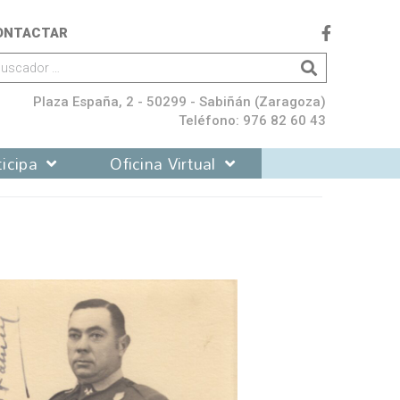
ONTACTAR
Plaza España, 2 - 50299 - Sabiñán (Zaragoza)
Teléfono: 976 82 60 43
icipa
Oficina Virtual