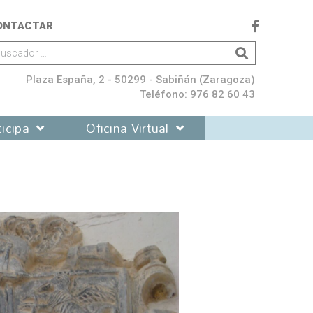
ONTACTAR
Plaza España, 2 - 50299 - Sabiñán (Zaragoza)
Teléfono: 976 82 60 43
icipa
Oficina Virtual