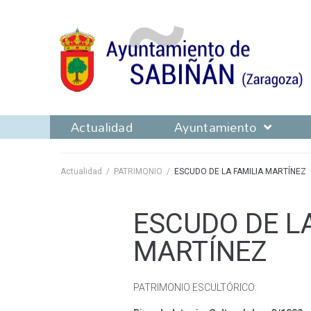
Actualidad
Ayuntamiento
Actualidad
/
PATRIMONIO
/
ESCUDO DE LA FAMILIA MARTÍNEZ
ESCUDO DE L
MARTÍNEZ
PATRIMONIO ESCULTÓRICO: