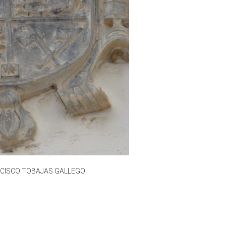
NCISCO TOBAJAS GALLEGO