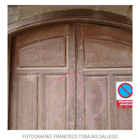
FOTOGRAFÍAS: FRANCISCO TOBAJAS GALLEGO