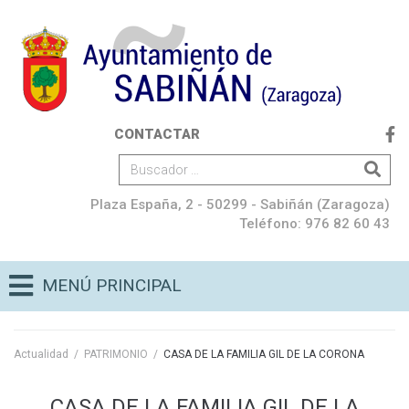
CONTACTAR
Plaza España, 2 - 50299 - Sabiñán (Zaragoza)
Teléfono: 976 82 60 43
MENÚ PRINCIPAL
Actualidad
/
PATRIMONIO
/
CASA DE LA FAMILIA GIL DE LA CORONA
CASA DE LA FAMILIA GIL DE LA