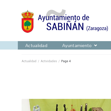
Actualidad
Ayuntamiento
Actualidad
/
Actividades
/
Page 4