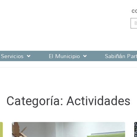
C
Servicios
El Municipio
Sabiñán Part
Categoría:
Actividades