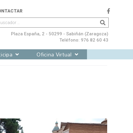
ONTACTAR
Plaza España, 2 - 50299 - Sabiñán (Zaragoza)
Teléfono: 976 82 60 43
icipa
Oficina Virtual