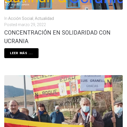
In
Acción Social
,
Actualidad
Posted
marzo 29, 2022
CONCENTRACIÓN EN SOLIDARIDAD CON
UCRANIA
LEER MÁS ...