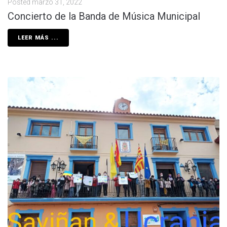
Posted
marzo 31, 2022
Concierto de la Banda de Música Municipal
LEER MÁS ...