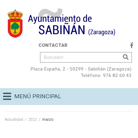
CONTACTAR
Plaza España, 2 - 50299 - Sabiñán (Zaragoza)
Teléfono: 976 82 60 43
MENÚ PRINCIPAL
Actualidad
/
2022
/
marzo